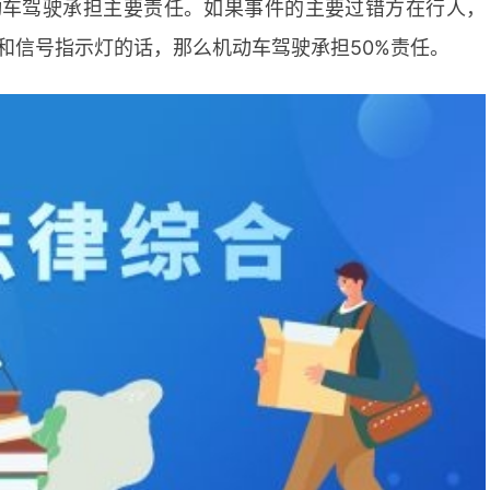
动车驾驶承担主要责任。如果事件的主要过错方在行人，
和信号指示灯的话，那么机动车驾驶承担50%责任。