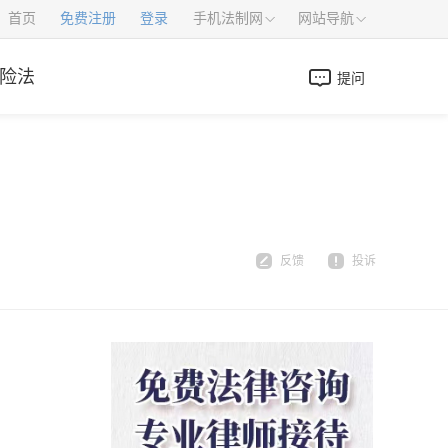
首页
免费注册
登录
手机法制网
网站导航
险法
提问
反馈
投诉