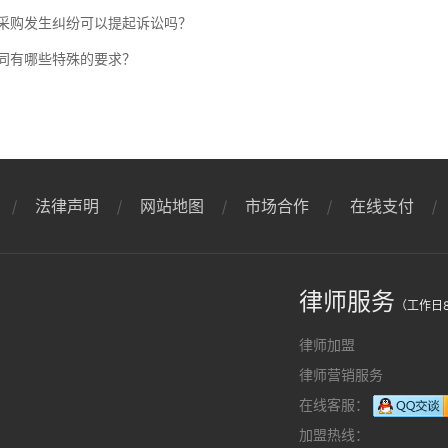
采购发生纠纷可以提起诉讼吗？
同有哪些特殊的要求？
法律声明
网站地图
市场合作
在线支付
律师服务
（工作日8
律师加盟
律师营销服务
在线客服：
加盟热线：