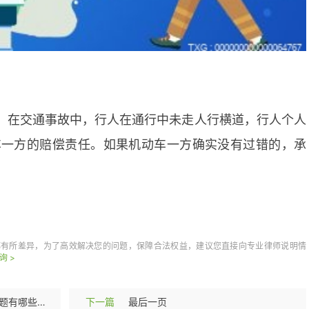
。在交通事故中，行人在通行中未走人行横道，行人个人
车一方的赔偿责任。如果机动车一方确实没有过错的，承
的责任
没走斑马
都有所差异，为了高效解决您的问题，保障合法权益，建议您直接向专业律师说明情
询 >
放弃财产继承权应注意的问题有哪些？放弃继承权的意思表示没有效力吗？
下一篇
最后一页