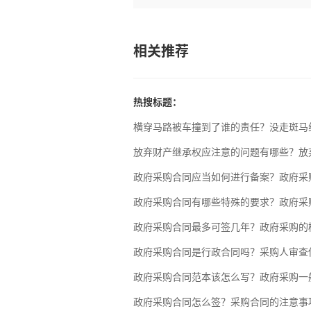
相关推荐
热搜标题：
横穿马路被车撞到了谁的责任？没走斑马
放弃财产继承权应注意的问题有哪些？放
政府采购合同应当如何进行备案？政府采
政府采购合同有哪些特殊的要求？政府采
政府采购合同最多可签几年？政府采购的
政府采购合同是行政合同吗？采购人审查
政府采购合同范本该怎么写？政府采购一
政府采购合同怎么签？采购合同的注意事