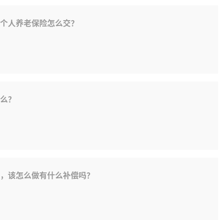
个人养老保险怎么交？
么？
，该怎么做有什么补偿吗？