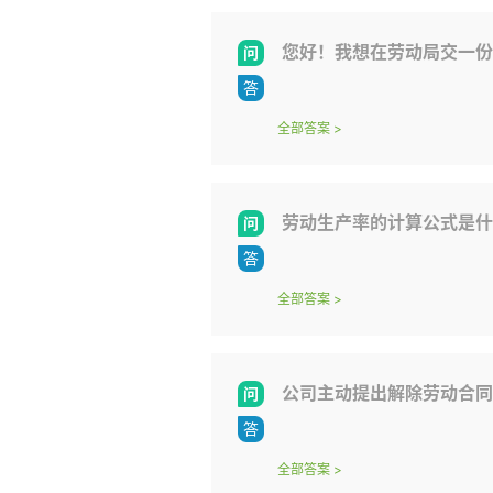
您好！我想在劳动局交一份
全部答案
>
劳动生产率的计算公式是什
全部答案
>
公司主动提出解除劳动合同
全部答案
>